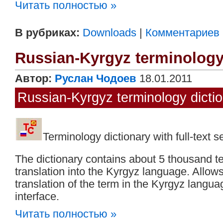
Читать полностью »
В рубриках:
Downloads
|
Комментариев (
Russian-Kyrgyz terminology
Автор:
Руслан Чодоев
18.01.2011
Russian-Kyrgyz terminology dicti
Terminology dictionary with full-text s
The dictionary contains about 5 thousand te
translation into the Kyrgyz language. Allows
translation of the term in the Kyrgyz langua
interface.
Читать полностью »