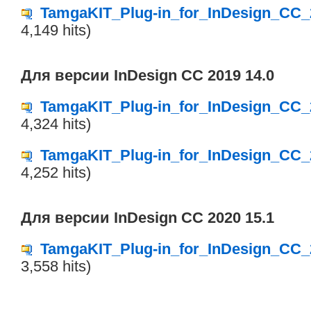
TamgaKIT_Plug-in_for_InDesign_CC_
4,149 hits)
Для версии InDesign CC 2019 14.0
TamgaKIT_Plug-in_for_InDesign_CC_
4,324 hits)
TamgaKIT_Plug-in_for_InDesign_CC_
4,252 hits)
Для версии InDesign CC 2020 15.1
TamgaKIT_Plug-in_for_InDesign_CC_
3,558 hits)