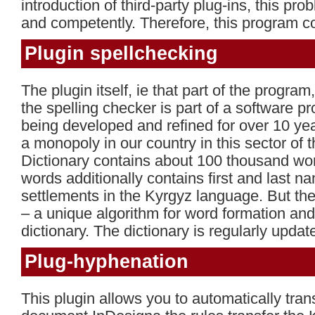
introduction of third-party plug-ins, this pro
and competently. Therefore, this program c
Plugin spellchecking
The plugin itself, ie that part of the program
the spelling checker is part of a software p
being developed and refined for over 10 ye
a monopoly in our country in this sector of 
Dictionary contains about 100 thousand wor
words additionally contains first and last n
settlements in the Kyrgyz language. But the
– a unique algorithm for word formation and 
dictionary. The dictionary is regularly upda
Plug-hyphenation
This plugin allows you to automatically tran