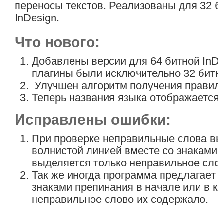
переносы текстов. Реализованы для 32 б
InDesign.
Что нового:
Добавлены версии для 64 битной InDe
плагины были исключительно 32 бит
Улучшен алгоритм получения правил
Теперь названия языка отображается 
Исправлены ошибки:
При проверке неправильные слова в
волнистой линией вместе со знаками
выделяется только неправильное сл
Так же иногда программа предлагает
знаками препинания в начале или в 
неправильное слово их содержало.