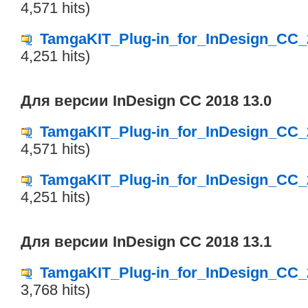
4,571 hits)
TamgaKIT_Plug-in_for_InDesign_CC_
4,251 hits)
Для версии InDesign CC 2018 13.0
TamgaKIT_Plug-in_for_InDesign_CC_
4,571 hits)
TamgaKIT_Plug-in_for_InDesign_CC_
4,251 hits)
Для версии InDesign CC 2018 13.1
TamgaKIT_Plug-in_for_InDesign_CC_
3,768 hits)