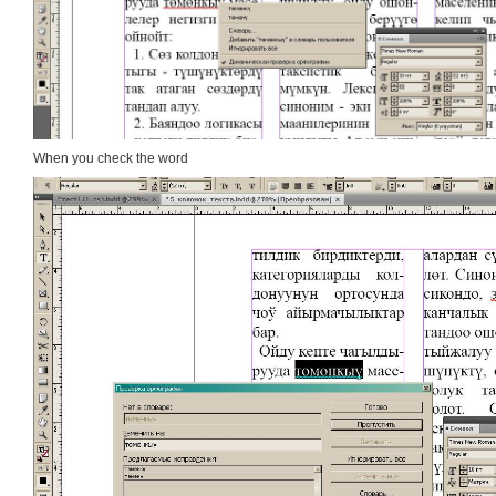
When you check the word