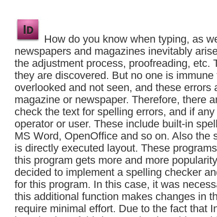
How do you know when typing, as well
newspapers and magazines inevitably arise t
the adjustment process, proofreading, etc. 
they are discovered. But no one is immune
overlooked and not seen, and these errors a
magazine or newspaper. Therefore, there are
check the text for spelling errors, and if any
operator or user. These include built-in spel
MS Word, OpenOffice and so on. Also the s
is directly executed layout. These programs
this program gets more and more popularity 
decided to implement a spelling checker a
for this program. In this case, it was necess
this additional function makes changes in th
require minimal effort. Due to the fact that 