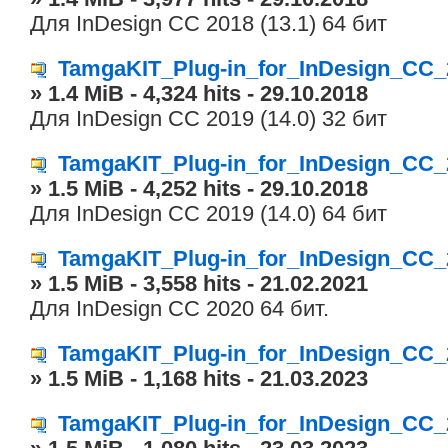
Для InDesign CC 2018 (13.1) 64 бит
TamgaKIT_Plug-in_for_InDesign_CC_
» 1.4 MiB - 4,324 hits - 29.10.2018
Для InDesign CC 2019 (14.0) 32 бит
TamgaKIT_Plug-in_for_InDesign_CC_
» 1.5 MiB - 4,252 hits - 29.10.2018
Для InDesign CC 2019 (14.0) 64 бит
TamgaKIT_Plug-in_for_InDesign_CC_
» 1.5 MiB - 3,558 hits - 21.02.2021
Для InDesign CC 2020 64 бит.
TamgaKIT_Plug-in_for_InDesign_CC_
» 1.5 MiB - 1,168 hits - 21.03.2023
TamgaKIT_Plug-in_for_InDesign_CC_