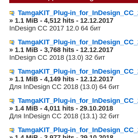
TamgaKIT_Plug-in_for_InDesign_CC_
» 1.1 MiB - 4,512 hits - 12.12.2017
InDesign CC 2017 12.0 64 бит
TamgaKIT_Plug-in_for_InDesign_CC_
» 1.1 MiB - 3,768 hits - 12.12.2017
InDesign CC 2018 (13.0) 32 бит
TamgaKIT_Plug-in_for_InDesign_CC_
» 1.1 MiB - 4,149 hits - 12.12.2017
Для InDesign CC 2018 (13.0) 64 бит
TamgaKIT_Plug-in_for_InDesign_CC_
» 1.4 MiB - 4,011 hits - 29.10.2018
Для InDesign CC 2018 (13.1) 32 бит
TamgaKIT_Plug-in_for_InDesign_CC_
» 1.4 MiB - 3,977 hits - 29.10.2018