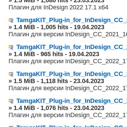
» 1.5 MiB - 1,080 hits - 23.03.2023
Плагин для InDesign 2022 17.1 x64
TamgaKIT_Plug-in_for_InDesign_CC_
» 1.4 MiB - 1,005 hits - 19.04.2023
Плагин для версии InDesign_CC_2021_16
TamgaKIT_Plug-in_for_InDesign_CC_
» 1.4 MiB - 965 hits - 19.04.2023
Плагин для версии InDesign_CC_2022_17
TamgaKIT_Plug-in_for_InDesign_CC_
» 1.5 MiB - 1,118 hits - 23.04.2023
Плагин для версии InDesign_CC_2022_17
TamgaKIT_Plug-in_for_InDesign_CC_
» 1.4 MiB - 1,076 hits - 23.04.2023
Плагин для версии InDesign_CC_2022_17