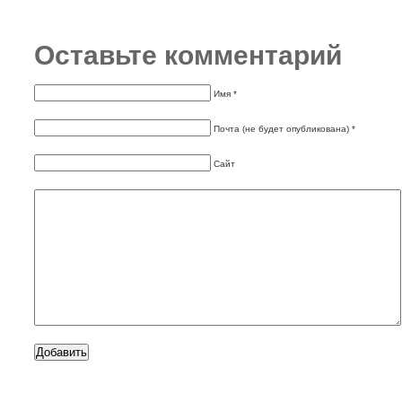
Оставьте комментарий
Имя *
Почта (не будет опубликована) *
Сайт