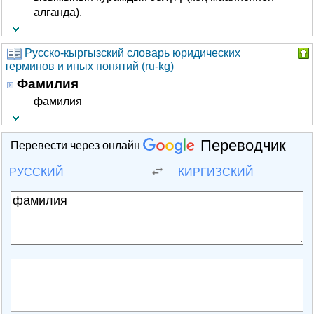
алганда).
Русско-кыргызский словарь юридических
терминов и иных понятий (ru-kg)
Фамилия
фамилия
Переводчик
Перевести через онлайн
РУССКИЙ
КИРГИЗСКИЙ