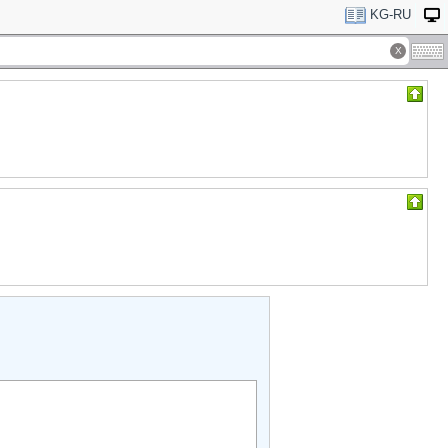
KG-RU