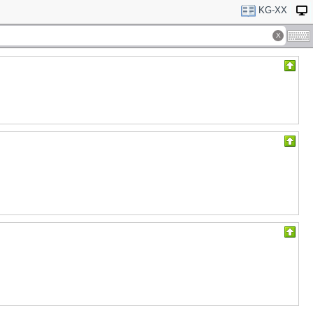
KG-XX