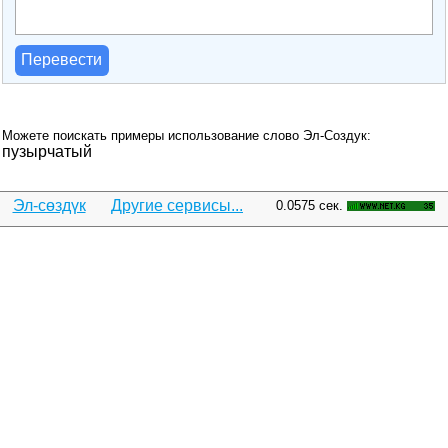
Перевести
Можете поискать примеры использование слово Эл-Создук:
пузырчатый
Эл-сөздүк
Другие сервисы...
0.0575 сек.