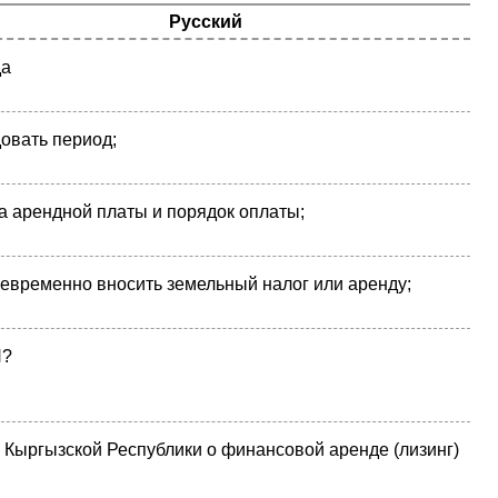
Русский
да
овать период;
 арендной платы и порядок оплаты;
оевременно вносить земельный налог или аренду;
?
 Кыргызской Республики о финансовой аренде (лизинг)