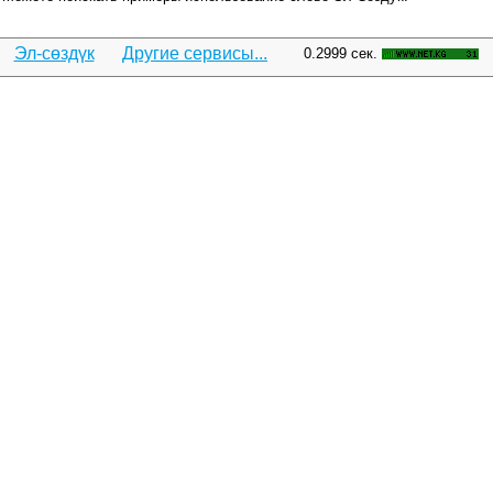
Эл-сөздүк
Другие сервисы...
0.2999 сек.