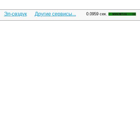
Эл-сөздүк
Другие сервисы...
0.0959 сек.