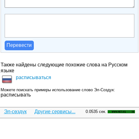
Перевести
Также найдены следующие похожие слова на Русском
языке
расписываться
Можете поискать примеры использование слово Эл-Создук:
расписывать
Эл-сөздүк
Другие сервисы...
0.0535 сек.