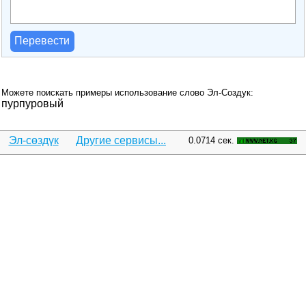
Перевести
Можете поискать примеры использование слово Эл-Создук:
пурпуровый
Эл-сөздүк
Другие сервисы...
0.0714 сек.