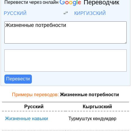
Переводчик
Перевести через онлайн
РУССКИЙ
КИРГИЗСКИЙ
Перевести
Примеры переводов:
Жизненные потребности
Русский
Кыргызский
Жизненные навыки
Турмуштук көндүмдөр