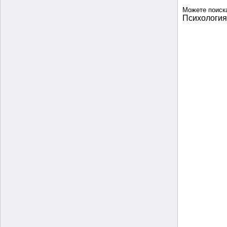
Можете поиск
Психология