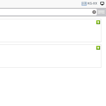
KG-XX