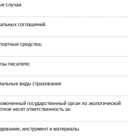
е случаи.
альных соглашений.
портные средства;
зы писателя;
альные виды страхования
омоченный государственный орган по экологической
ртизе несет ответственность за:
дование, инструмент и материалы.