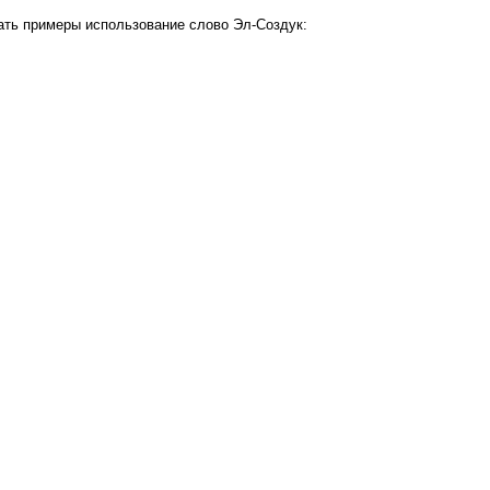
ать примеры использование слово Эл-Создук: