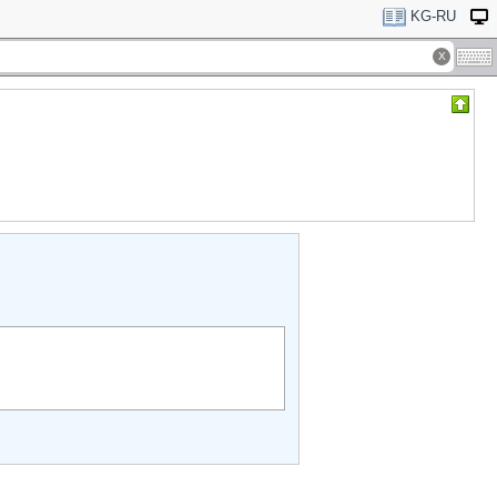
KG-RU