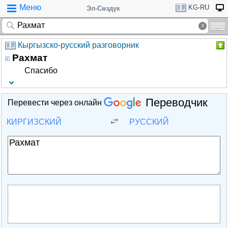
Меню
KG-RU
Эл-Сөздүк
Кыргызско-русский разговорник
Рахмат
Спасибо
Переводчик
Перевести через онлайн
КИРГИЗСКИЙ
РУССКИЙ