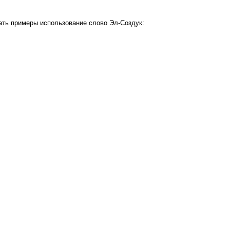
ать примеры использование слово Эл-Создук: