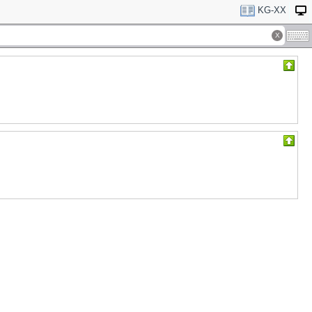
KG-XX