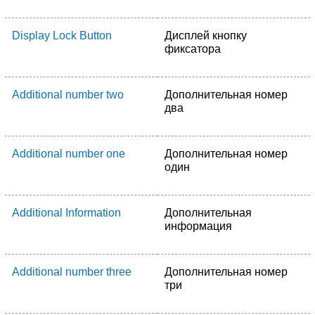
Display Lock Button
Дисплей кнопку
фиксатора
Additional number two
Дополнительная номер
два
Additional number one
Дополнительная номер
один
Additional Information
Дополнительная
информация
Additional number three
Дополнительная номер
три