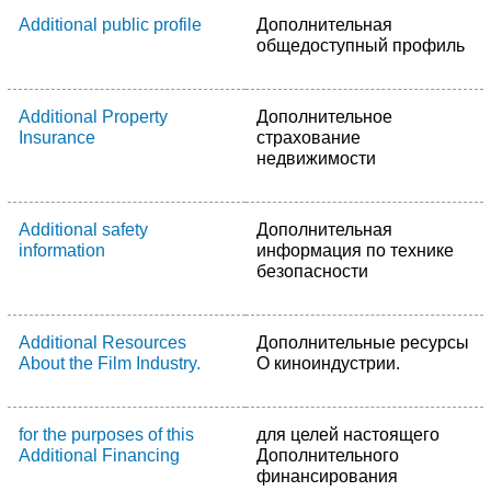
Additional public profile
Дополнительная
общедоступный профиль
Additional Property
Дополнительное
Insurance
страхование
недвижимости
Additional safety
Дополнительная
information
информация по технике
безопасности
Additional Resources
Дополнительные ресурсы
About the Film Industry.
О киноиндустрии.
for the purposes of this
для целей настоящего
Additional Financing
Дополнительного
финансирования