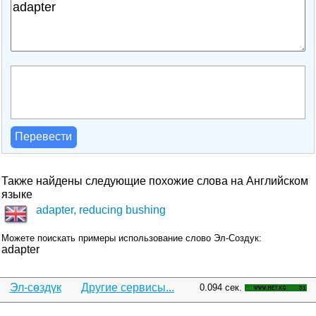
Перевести
Также найдены следующие похожие слова на Английском
языке
adapter, reducing bushing
Можете поискать примеры использование слово Эл-Создук:
adapter
Эл-сөздүк
Другие сервисы...
0.094 сек.