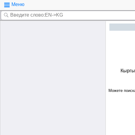
Меню
Кыргыз
Можете поиск