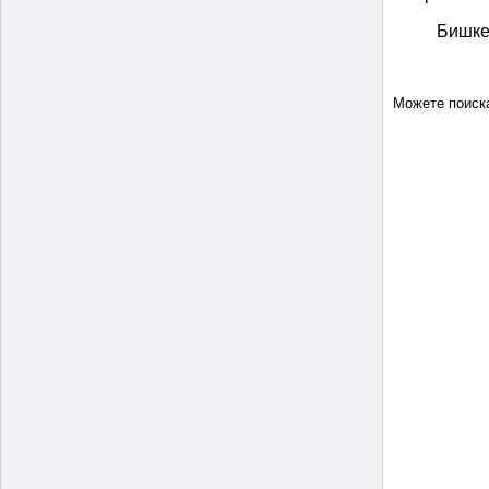
Бишке
Можете поиск