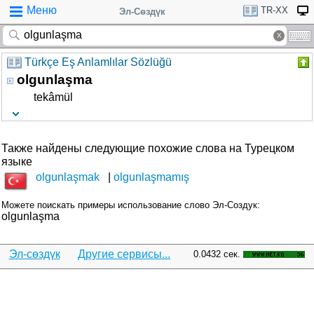
Меню
TR-XX
Эл-Сөздүк
Türkçe Eş Anlamlılar Sözlüğü
olgunlaşma
tekâmül
Также найдены следующие похожие слова на Турецком
языке
olgunlaşmak
olgunlaşmamış
Можете поискать примеры использование слово Эл-Создук:
olgunlaşma
Эл-сөздүк
Другие сервисы...
0.0432 сек.