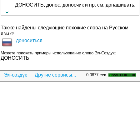
ДОНОСИТЬ, донос, доносчик и пр. см. донашивать.
Также найдены следующие похожие слова на Русском
языке
доноситься
Можете поискать примеры использование слово Эл-Создук:
ДОНОСИТЬ
Эл-сөздүк
Другие сервисы...
0.0877 сек.