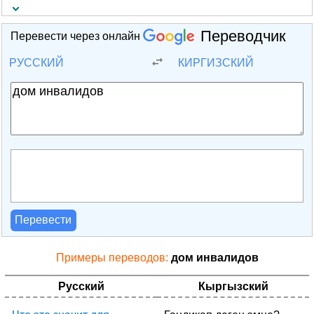
Переводчик
Перевести через онлайн
РУССКИЙ
КИРГИЗСКИЙ
Перевести
Примеры переводов:
дом инвалидов
Русский
Кыргызский