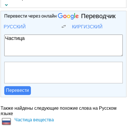
Переводчик
Перевести через онлайн
РУССКИЙ
КИРГИЗСКИЙ
Перевести
Также найдены следующие похожие слова на Русском
языке
Частица вещества