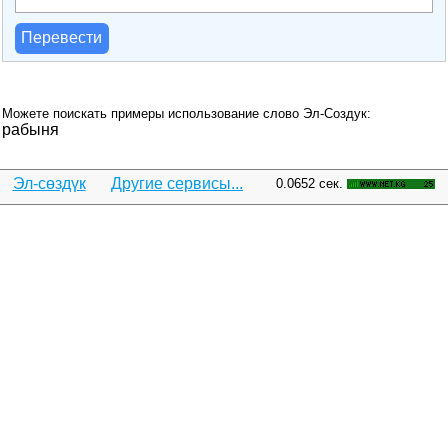
Перевести
Можете поискать примеры использование слово Эл-Создук:
рабыня
Эл-сөздүк
Другие сервисы...
0.0652 сек.