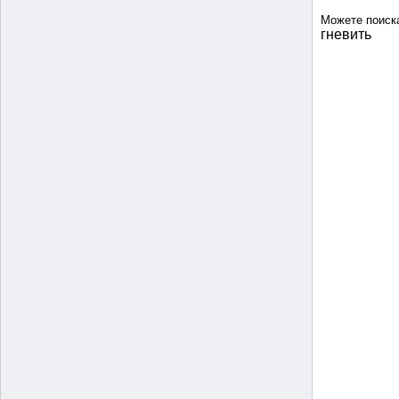
Можете поиск
гневить