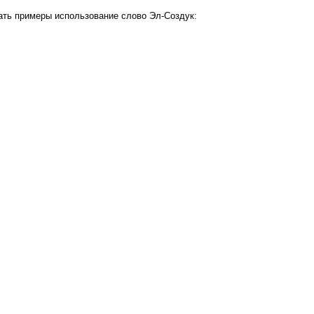
ать примеры использование слово Эл-Создук: