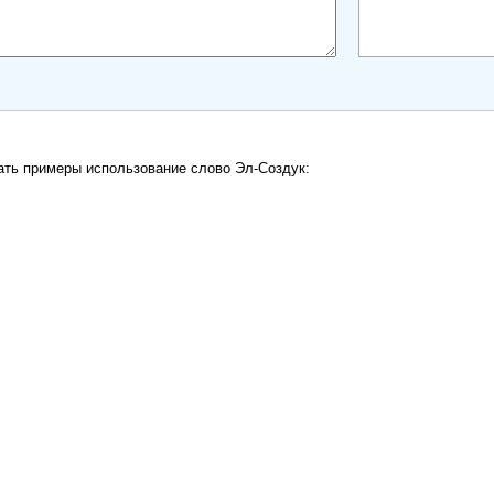
ать примеры использование слово Эл-Создук: