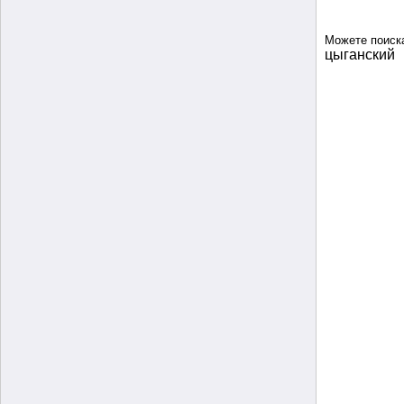
Можете поиск
цыганский