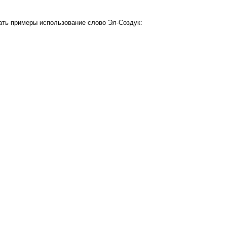
ать примеры использование слово Эл-Создук: