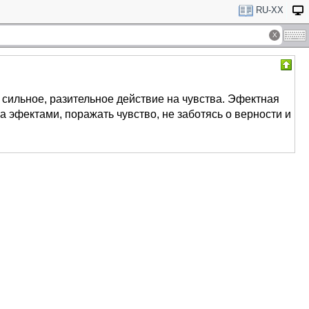
RU-XX
 сильное, разительное действие на чувства. Эфектная
 эфектами, поражать чувство, не заботясь о верности и