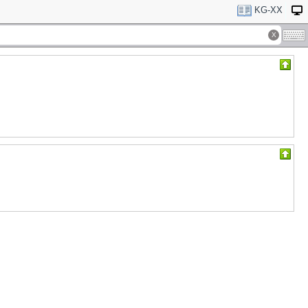
KG-XX