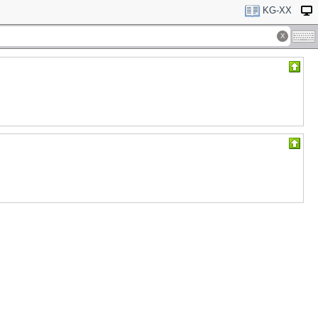
KG-XX