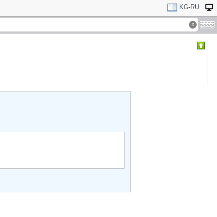
KG-RU