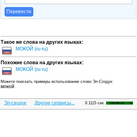
Перевести
Такое же слова на других языках:
МОКОЙ (ru-ru)
Похожие слова на других языках:
МОКОЙ (ru-ru)
Можете поискать примеры использование слово Эл-Создук:
мокой
Эл-сөздүк
Другие сервисы...
0.1115 сек.