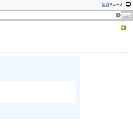
KG-RU