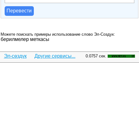
Перевести
Можете поискать примеры использование слово Эл-Создук:
берилмелер меткасы
Эл-сөздүк
Другие сервисы...
0.0757 сек.