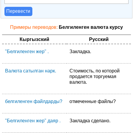
Перевести
Примеры переводов:
Белгиленген валюта курсу
Кыргызский
Русский
"Белгиленген жер" .
Закладка.
Валюта сатылган нарк.
Стоимость, по которой
продается торгуемая
валюта.
белгиленген файлдарды?
отмеченные файлы?
"Белгиленген жер" даяр .
Закладка сделано.