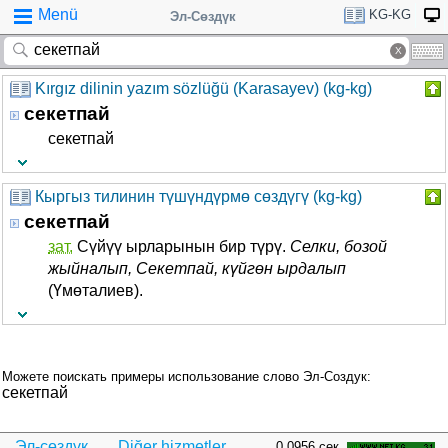
Menü
KG-KG
Эл-Сөздүк
Kırgız dilinin yazım sözlüğü (Karasayev) (kg-kg)
секетпай
секетпай
Кыргыз тилинин түшүндүрмө сөздүгү (kg-kg)
секетпай
зат.
Сүйүү ырларынын бир түрү.
Селки, бозой
жыйналып, Секетпай, күйгөн ырдалып
(Үмөталиев).
Можете поискать примеры использование слово Эл-Создук:
секетпай
Эл-сөздүк
Diğer hizmetler...
0.0956 сек.