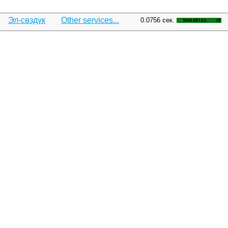
Эл-сөздүк
Other services...
0.0756 сек.