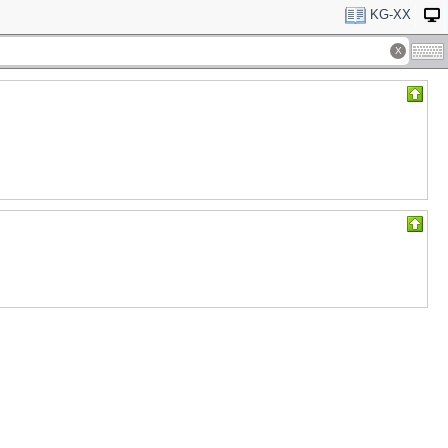
KG-XX